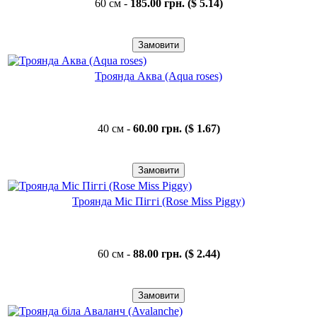
60 см -
185.00 грн. ($ 5.14)
Троянда Аква (Aqua roses)
40 см -
60.00 грн. ($ 1.67)
Троянда Міс Піггі (Rose Miss Piggy)
60 см -
88.00 грн. ($ 2.44)