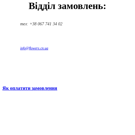
Відділ замовлень:
тел: +38 067 741 34 02
info@flowers.cn.ua
Як оплатити замовлення