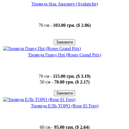
Троянда біла Аваланч (Avalanche)
70 см -
103.00 грн. ($ 2.86)
Троянда Гранд Прі (Roses Grand Prix)
70 см -
115.00 грн. ($ 3.19)
50 см -
78.00 грн. ($ 2.17)
Троянда ЕЛЬ ТОРО (Rose El Toro)
60 см -
95.00 грн. ($ 2.64)