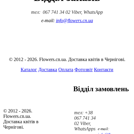
тел: 067 741 34 02 Viber, WhatsApp
e-mail:
info@flowers.cn.ua
© 2012 - 2026. Flowers.cn.ua. Доставка квітів в Чернігові.
Каталог
Доставка
Оплата
Фотозвіт
Контакти
Відділ замовлень
© 2012 - 2026.
тел: +38
Flowers.cn.ua.
067 741 34
Доставка квітів в
02 Viber,
Чернігові.
WhatsApps
e-mail: