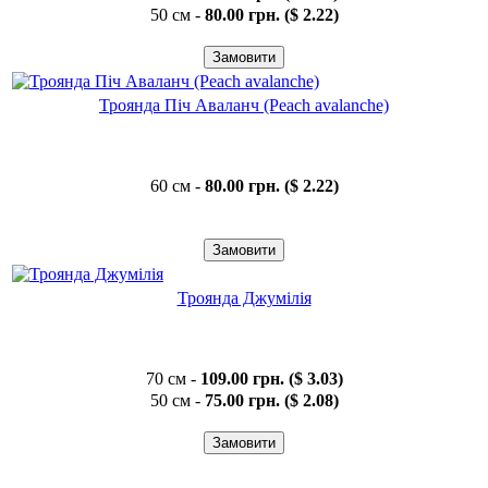
50 см -
80.00 грн. ($ 2.22)
Троянда Піч Аваланч (Peach avalanche)
60 см -
80.00 грн. ($ 2.22)
Троянда Джумілія
70 см -
109.00 грн. ($ 3.03)
50 см -
75.00 грн. ($ 2.08)