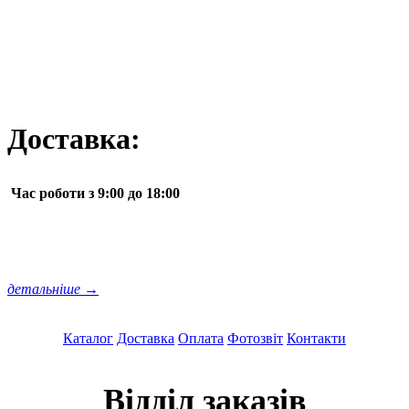
Доставка:
Час роботи з 9:00 до 18:00
детальніше →
Каталог
Доставка
Оплата
Фотозвіт
Контакти
Відділ заказів