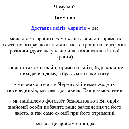
Чому ми?
Тому що:
Доставка квітів Чернігів
– це:
- можливість зробити замовлення онлайн, прямо на
сайті, не витрачаючи зайвий час та гроші на телефонні
розмови (дуже актуально для замовлення з іншої
країни)
- оплата також онлайн, прямо на сайті, будь-коли не
виходячи з дому, з будь-якої точки світу
- ми знаходимося в Чернігові і немає жодних
посередників, ми самі доставимо Ваше замовлення
- ми надішлемо фотозвіт безкоштовно і Ви окрім
знайомої особи побачите ваше замовлення та його
якість, а так само емоції при його отриманні
– ми все це зробимо швидко.