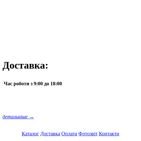
Доставка:
Час роботи з 9:00 до 18:00
детальніше →
Каталог
Доставка
Оплата
Фотозвіт
Контакти