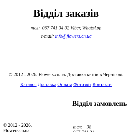
Відділ заказів
тел: 067 741 34 02 Viber, WhatsApp
e-mail:
info@flowers.cn.ua
© 2012 - 2026. Flowers.cn.ua. Доставка квітів в Чернігові.
Каталог
Доставка
Оплата
Фотозвіт
Контакти
Відділ замовлень
© 2012 - 2026.
тел: +38
Flowers.cn.ua.