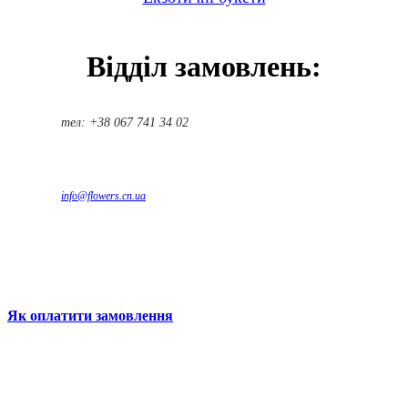
Відділ замовлень:
тел: +38 067 741 34 02
info@flowers.cn.ua
Як оплатити замовлення