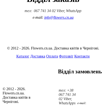
тел: 067 741 34 02 Viber, WhatsApp
e-mail:
info@flowers.cn.ua
© 2012 - 2026. Flowers.cn.ua. Доставка квітів в Чернігові.
Каталог
Доставка
Оплата
Фотозвіт
Контакти
Відділ замовлень
© 2012 - 2026.
тел: +38
Flowers.cn.ua.
067 741 34
Доставка квітів в
02 Viber,
Чернігові.
WhatsApps
e-mail: