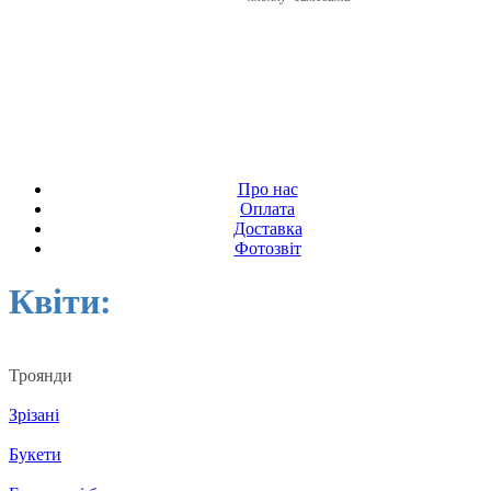
Про нас
Оплата
Доставка
Фотозвіт
Квіти:
Троянди
Зрізані
Букети