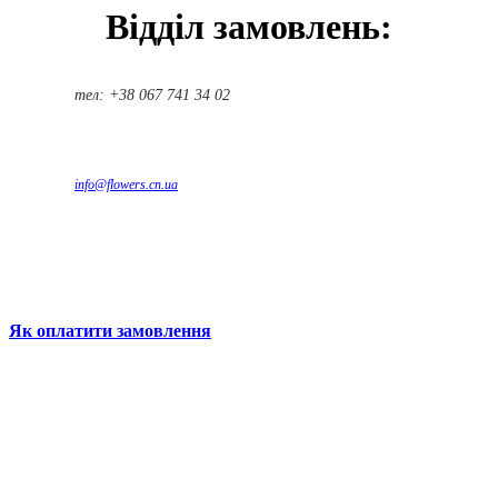
Відділ замовлень:
тел: +38 067 741 34 02
info@flowers.cn.ua
Як оплатити замовлення