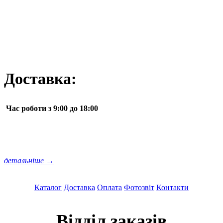
Доставка:
Час роботи з 9:00 до 18:00
детальніше →
Каталог
Доставка
Оплата
Фотозвіт
Контакти
Відділ заказів