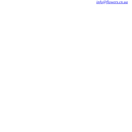
info@flowers.cn.ua