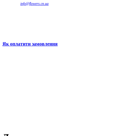
info@flowers.cn.ua
Як оплатити замовлення