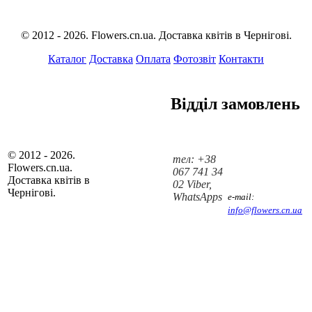
© 2012 - 2026. Flowers.cn.ua. Доставка квітів в Чернігові.
Каталог
Доставка
Оплата
Фотозвіт
Контакти
Відділ замовлень
© 2012 - 2026.
тел: +38
Flowers.cn.ua.
067 741 34
Доставка квітів в
02 Viber,
Чернігові.
WhatsApps
e-mail:
info@flowers.cn.ua