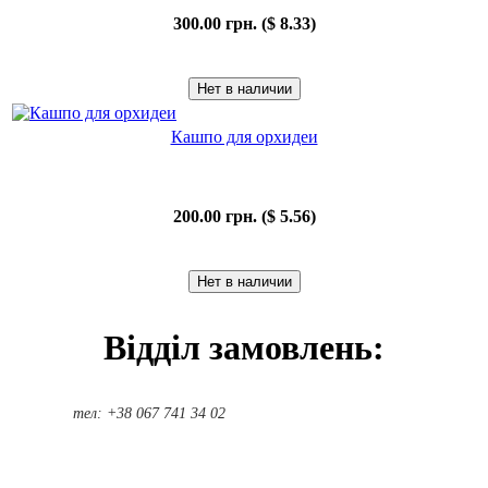
300.00 грн. ($ 8.33)
Кашпо для орхидеи
200.00 грн. ($ 5.56)
Відділ замовлень:
тел: +38 067 741 34 02