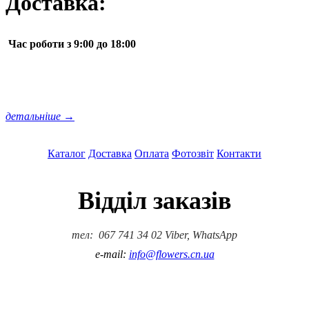
Доставка:
Час роботи з 9:00 до 18:00
детальніше →
Каталог
Доставка
Оплата
Фотозвіт
Контакти
Відділ заказів
тел: 067 741 34 02 Viber, WhatsApp
e-mail:
info@flowers.cn.ua