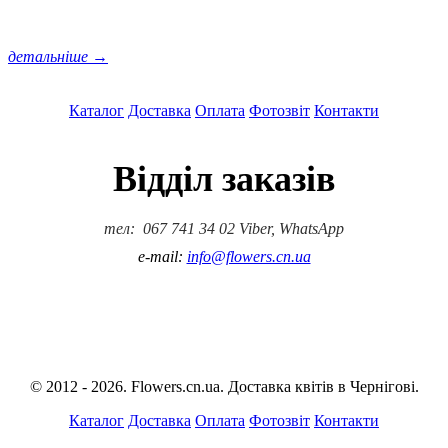
детальніше →
Каталог
Доставка
Оплата
Фотозвіт
Контакти
Відділ заказів
тел: 067 741 34 02 Viber, WhatsApp
e-mail:
info@flowers.cn.ua
© 2012 - 2026. Flowers.cn.ua. Доставка квітів в Чернігові.
Каталог
Доставка
Оплата
Фотозвіт
Контакти