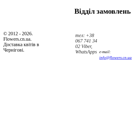
Відділ замовлень
© 2012 - 2026.
тел: +38
Flowers.cn.ua.
067 741 34
Доставка квітів в
02 Viber,
Чернігові.
WhatsApps
e-mail:
info@flowers.cn.ua