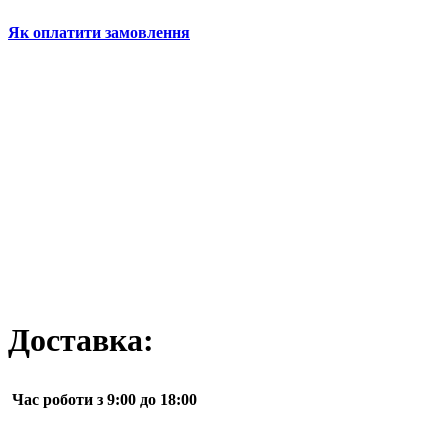
Як оплатити замовлення
Доставка:
Час роботи з 9:00 до 18:00