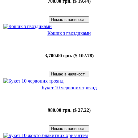
700.00 грн. ($ 19.44)
Кошик з гвоздиками
3,700.00 грн. ($ 102.78)
Букет 10 червоних троянд
980.00 грн. ($ 27.22)