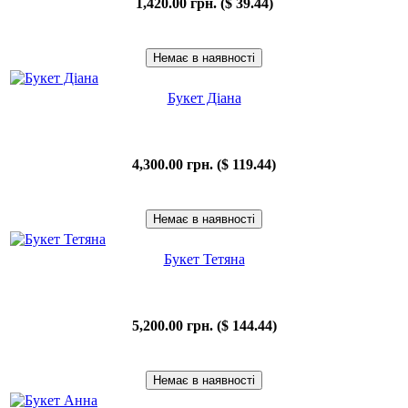
1,420.00 грн. ($ 39.44)
Букет Діана
4,300.00 грн. ($ 119.44)
Букет Тетяна
5,200.00 грн. ($ 144.44)