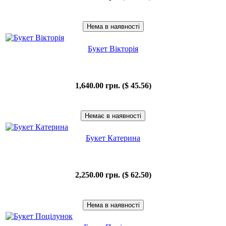
Букет Вікторія
1,640.00 грн. ($ 45.56)
Букет Катерина
2,250.00 грн. ($ 62.50)