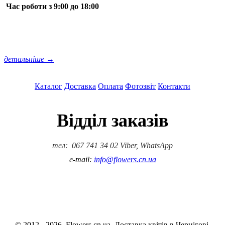
Час роботи з 9:00 до 18:00
детальніше →
Каталог
Доставка
Оплата
Фотозвіт
Контакти
Відділ заказів
тел: 067 741 34 02 Viber, WhatsApp
e-mail:
info@flowers.cn.ua
© 2012 - 2026. Flowers.cn.ua. Доставка квітів в Чернігові.