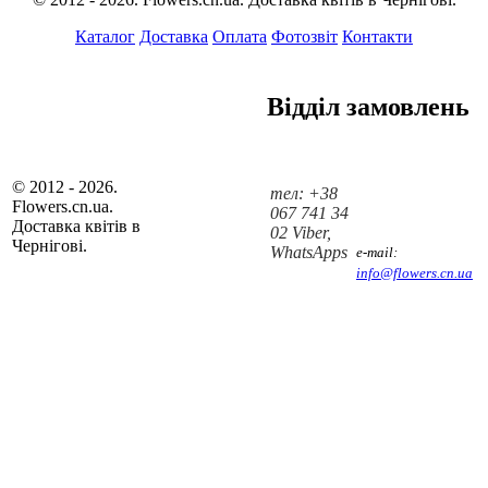
Каталог
Доставка
Оплата
Фотозвіт
Контакти
Відділ замовлень
© 2012 - 2026.
тел: +38
Flowers.cn.ua.
067 741 34
Доставка квітів в
02 Viber,
Чернігові.
WhatsApps
e-mail:
info@flowers.cn.ua