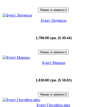
Букет Людмила
1,780.00 грн. ($ 49.44)
Букет Марина
1,830.00 грн. ($ 50.83)
Букет Гіпсофіла мікс