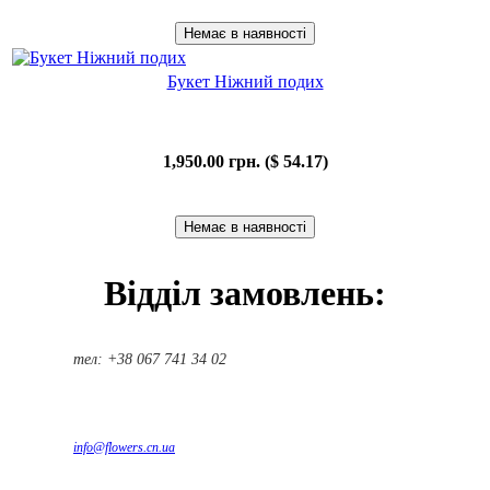
Букет Ніжний подих
1,950.00 грн. ($ 54.17)
Відділ замовлень:
тел: +38 067 741 34 02
info@flowers.cn.ua