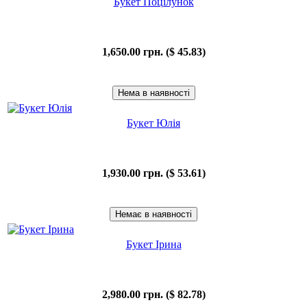
Букет Поцілунок
1,650.00 грн. ($ 45.83)
Букет Юлія
1,930.00 грн. ($ 53.61)
Букет Ірина
2,980.00 грн. ($ 82.78)