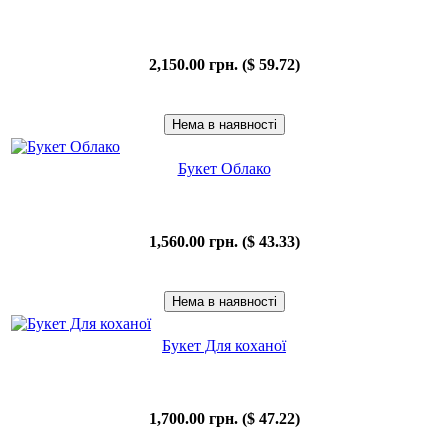
2,150.00 грн. ($ 59.72)
Букет Облако
1,560.00 грн. ($ 43.33)
Букет Для коханої
1,700.00 грн. ($ 47.22)