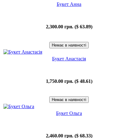
Букет Анна
2,300.00 грн. ($ 63.89)
Букет Анастасія
1,750.00 грн. ($ 48.61)
Букет Ольга
2,460.00 грн. ($ 68.33)