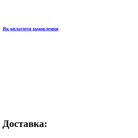
Як оплатити замовлення
Доставка: