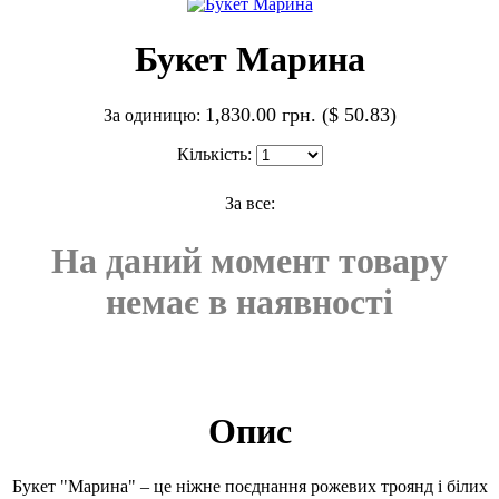
Букет Марина
1,830.00 грн. ($ 50.83)
За одиницю:
Кількість:
За все:
На даний момент товару
немає в наявності
Опис
Букет "Марина" – це ніжне поєднання рожевих троянд і білих