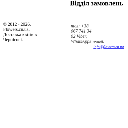
Відділ замовлень
© 2012 - 2026.
тел: +38
Flowers.cn.ua.
067 741 34
Доставка квітів в
02 Viber,
Чернігові.
WhatsApps
e-mail:
info@flowers.cn.ua