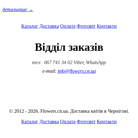
детальніше →
Каталог
Доставка
Оплата
Фотозвіт
Контакти
Відділ заказів
тел: 067 741 34 02 Viber, WhatsApp
e-mail:
info@flowers.cn.ua
© 2012 - 2026. Flowers.cn.ua. Доставка квітів в Чернігові.
Каталог
Доставка
Оплата
Фотозвіт
Контакти