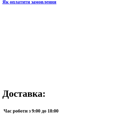
Як оплатити замовлення
Доставка:
Час роботи з 9:00 до 18:00