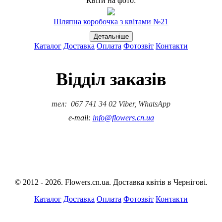
Квіти на фото:
Шляпна коробочка з квітами №21
Каталог
Доставка
Оплата
Фотозвіт
Контакти
Відділ заказів
тел: 067 741 34 02 Viber, WhatsApp
e-mail:
info@flowers.cn.ua
© 2012 - 2026. Flowers.cn.ua. Доставка квітів в Чернігові.
Каталог
Доставка
Оплата
Фотозвіт
Контакти