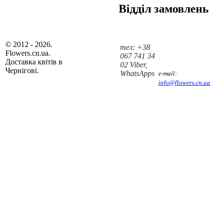
Відділ замовлень
© 2012 - 2026.
тел: +38
Flowers.cn.ua.
067 741 34
Доставка квітів в
02 Viber,
Чернігові.
WhatsApps
e-mail:
info@flowers.cn.ua