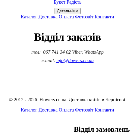
Букет Радість
Каталог
Доставка
Оплата
Фотозвіт
Контакти
Відділ заказів
тел: 067 741 34 02 Viber, WhatsApp
e-mail:
info@flowers.cn.ua
© 2012 - 2026. Flowers.cn.ua. Доставка квітів в Чернігові.
Каталог
Доставка
Оплата
Фотозвіт
Контакти
Відділ замовлень