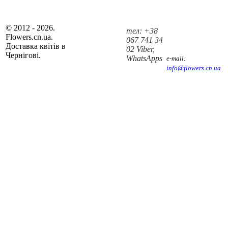
© 2012 - 2026.
тел: +38
Flowers.cn.ua.
067 741 34
Доставка квітів в
02 Viber,
Чернігові.
WhatsApps
e-mail:
info@flowers.cn.ua