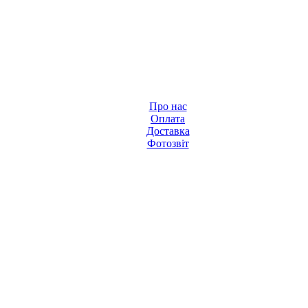
Про нас
Оплата
Доставка
Фотозвіт