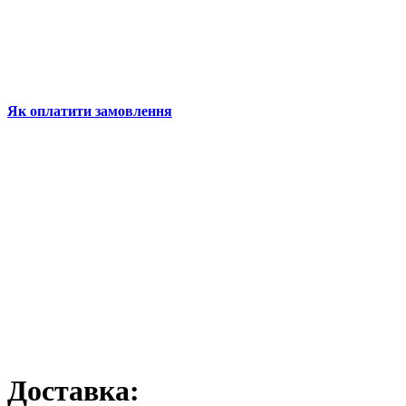
Як оплатити замовлення
Доставка: