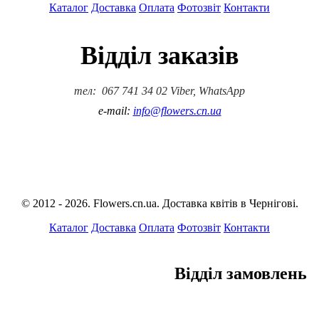
Каталог
Доставка
Оплата
Фотозвіт
Контакти
Відділ заказів
тел: 067 741 34 02 Viber, WhatsApp
e-mail:
info@flowers.cn.ua
© 2012 - 2026. Flowers.cn.ua. Доставка квітів в Чернігові.
Каталог
Доставка
Оплата
Фотозвіт
Контакти
Відділ замовлень