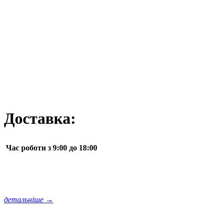
Доставка:
Час роботи з 9:00 до 18:00
детальніше →