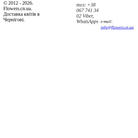
© 2012 - 2026.
тел: +38
Flowers.cn.ua.
067 741 34
Доставка квітів в
02 Viber,
Чернігові.
WhatsApps
e-mail:
info@flowers.cn.ua