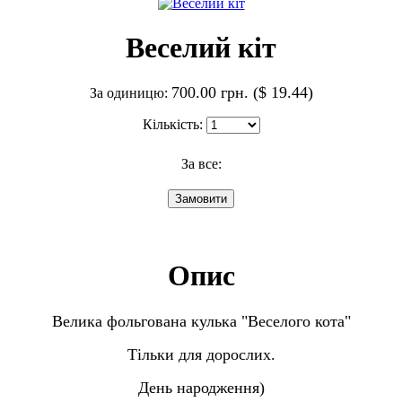
Веселий кіт
700.00 грн. ($ 19.44)
За одиницю:
Кількість:
За все:
Опис
Велика фольгована кулька "Веселого кота"
Тільки для дорослих.
День народження)