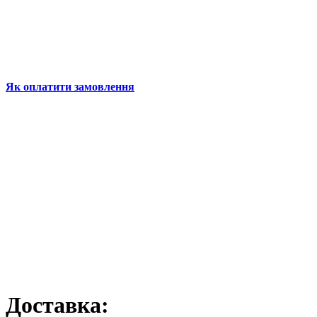
Як оплатити замовлення
Доставка: