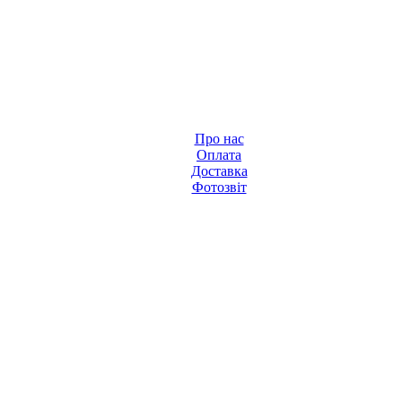
Про нас
Оплата
Доставка
Фотозвіт