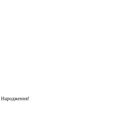
 Народження!