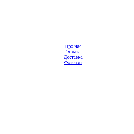
Про нас
Оплата
Доставка
Фотозвіт