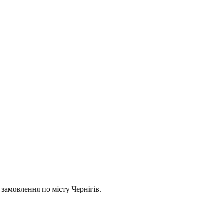
 замовлення по місту Чернігів.