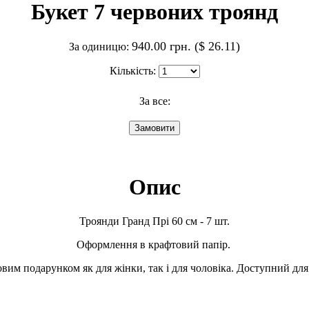
Букет 7 червоних троянд
940.00 грн. ($ 26.11)
За одиницю:
Кількість:
За все:
Опис
Троянди Гранд Прі 60 см - 7 шт.
Оформлення в крафтовий папір.
вим подарунком як для жінки, так і для чоловіка. Доступний для