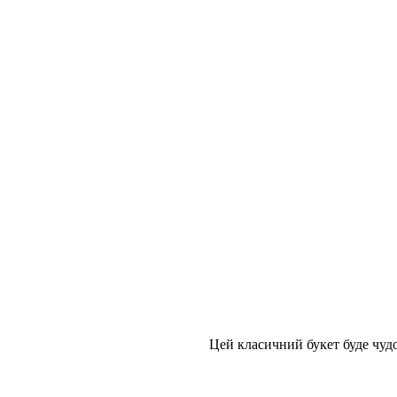
Цей класичний букет буде чудо