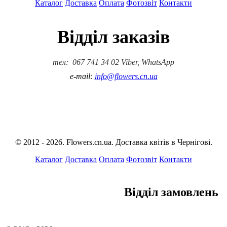
Каталог
Доставка
Оплата
Фотозвіт
Контакти
Відділ заказів
тел: 067 741 34 02 Viber, WhatsApp
e-mail:
info@flowers.cn.ua
© 2012 - 2026. Flowers.cn.ua. Доставка квітів в Чернігові.
Каталог
Доставка
Оплата
Фотозвіт
Контакти
Відділ замовлень