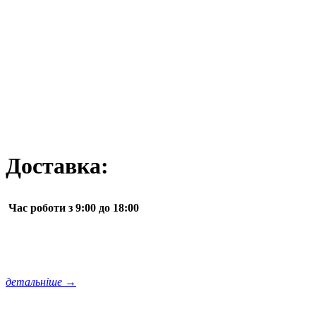
Доставка:
Час роботи з 9:00 до 18:00
детальніше →