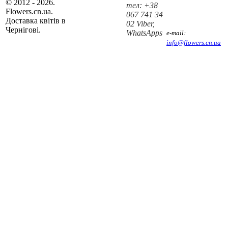
© 2012 - 2026.
тел: +38
Flowers.cn.ua.
067 741 34
Доставка квітів в
02 Viber,
Чернігові.
WhatsApps
e-mail:
info@flowers.cn.ua