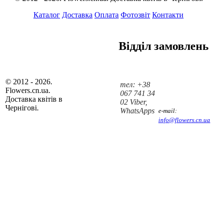
Каталог
Доставка
Оплата
Фотозвіт
Контакти
Відділ замовлень
© 2012 - 2026.
тел: +38
Flowers.cn.ua.
067 741 34
Доставка квітів в
02 Viber,
Чернігові.
WhatsApps
e-mail:
info@flowers.cn.ua