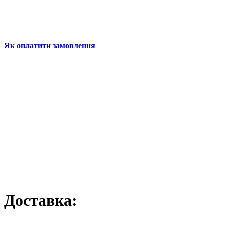
Як оплатити замовлення
Доставка: