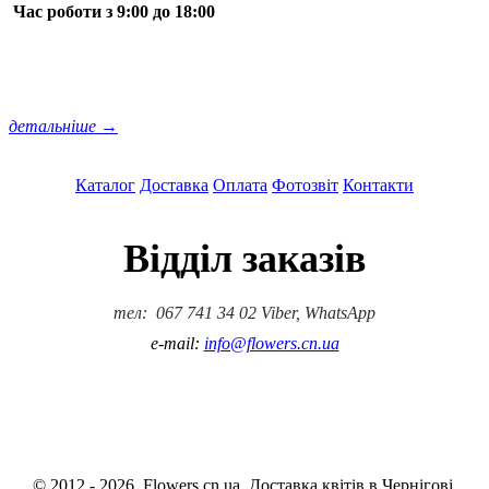
Час роботи з 9:00 до 18:00
детальніше →
Каталог
Доставка
Оплата
Фотозвіт
Контакти
Відділ заказів
тел: 067 741 34 02 Viber, WhatsApp
e-mail:
info@flowers.cn.ua
© 2012 - 2026. Flowers.cn.ua. Доставка квітів в Чернігові.